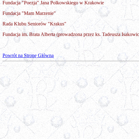
Fundacja "Poezja" Jana Polkowskiego w Krakowie
Fundacja "Mam Marzenie"
Rada Klubu Seniorów "Krakus"
Fundacja im. Brata Alberta (prowadzona przez ks. Tadeusza Isakowi
Powrót na Stronę Główną