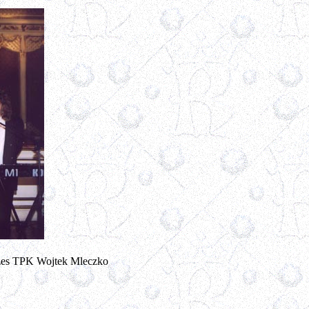
ezes TPK Wojtek Mleczko