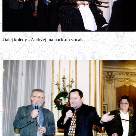
Dalej koledy - Andrzej ma back-up vocals