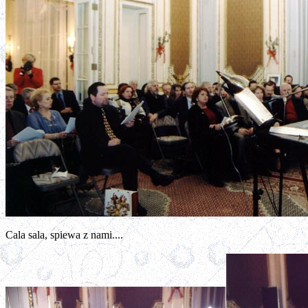
Cala sala, spiewa z nami....