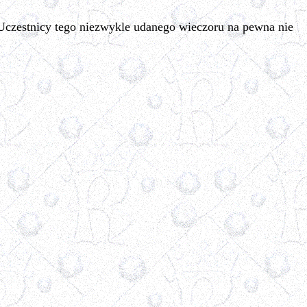
Uczestnicy tego niezwykle udanego wieczoru na pewna nie