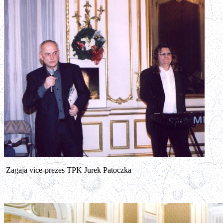
Zagaja vice-prezes TPK Jurek Patoczka