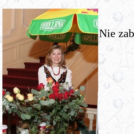
Nie zab