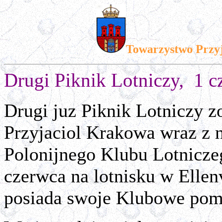
Towarzystwo Przy
Drugi Piknik Lotniczy, 1 
Drugi juz Piknik Lotniczy 
Przyjaciol Krakowa wraz z 
Polonijnego Klubu Lotnicz
czerwca na lotnisku w Ellen
posiada swoje Klubowe pom