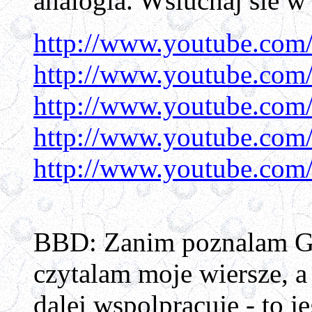
analogia. Wsluchaj sie 
http://www.youtube.com
http://www.youtube.com
http://www.youtube.com
http://www.youtube.co
http://www.youtube.com
BBD: Zanim poznalam Ggr
czytalam moje wiersze, a
dalej wspolpracuje - to j