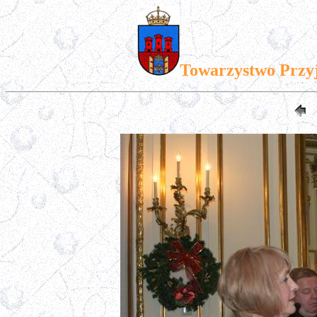
Towarzystwo Przy