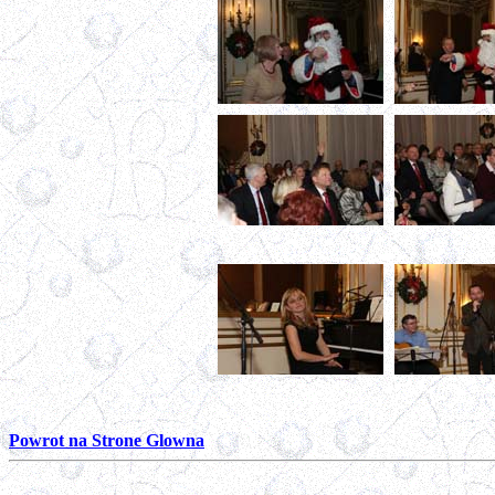
Powrot na Strone Glowna