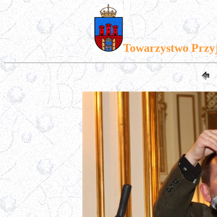
Towarzystwo Przy