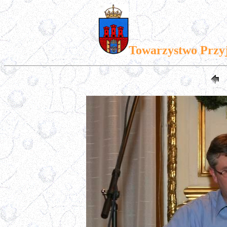
Towarzystwo Przy