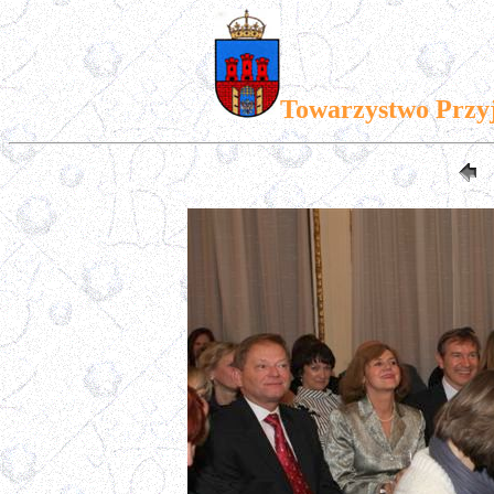
Towarzystwo Przy