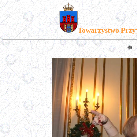
Towarzystwo Przy